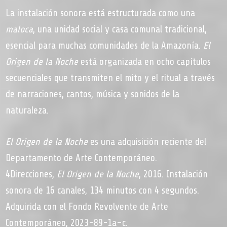
La instalación sonora está estructurada como una
maloca
, una unidad social y casa comunal tradicional,
esencial para muchas comunidades de la Amazonía.
El
Origen de la Noche
está organizada en ocho capítulos
secuenciales que transmiten el mito y el ritual a través
de narraciones, cantos, música y sonidos de la
naturaleza.
El Origen de la Noche
es una adquisición reciente del
Departamento de Arte Contemporáneo.
4Direcciones,
El Origen de la Noche
, 2016. Instalación
sonora de 16 canales, 134 minutos con 4 segundos.
Adquirida con el Fondo Revolvente de Arte
Contemporáneo, 2023-89-1a–c.