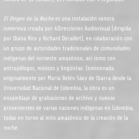
El Origen de la Noche
es una instalación sonora
inmersiva creada por 4Direcciones Audiovisual (dirigida
por Diana Rico y Richard Decaillet), en colaboración con
un grupo de autoridades tradicionales de comunidades
indígenas del noroeste amazónico, así como con
antropólogos, músicos y lingüistas. Comisionada
originalmente por María Belén Sáez de Ibarra desde la
Universidad Nacional de Colombia, la obra es un
ensamblaje de grabaciones de archivo y nuevas
provenientes de varias naciones indígenas en Colombia,
todas en torno al mito amazónico de la creación de la
noche.