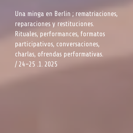
Una minga en Berlin ; rematriaciones,
reparaciones y restituciones.
Rituales, performances, formatos
participativos, conversaciones,
charlas, ofrendas performativas.
/ 24–25 .1. 2025