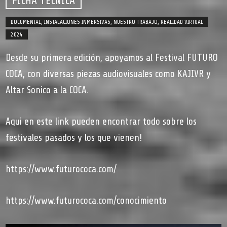
FICHA TÉCNICA
DOCUMENTAL
,
INSTALACIONES INMERSIVAS
,
NUESTRO TRABAJO
,
REALIDAD VIRTUAL
2024
Desde su primera edición, apoyamos al Festival FUTURO
COCA, con diversas piezas audiovisuales como KAJIVR y
Altar Sonico a la COCA.
Aqui en este link pueden encontrar todo sobre los
festivales pasados y los que vienen!
https://www.futurococa.com/
https://www.futurococa.com/conocimiento