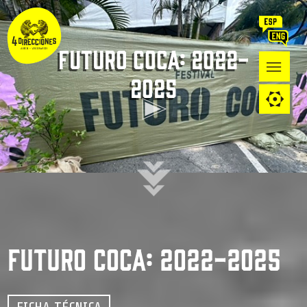
FUTURO COCA: 2022-
2025
FUTURO COCA: 2022-2025