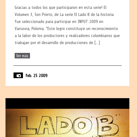
Gracias a todos los que participaron en esta serie! El
Volumen 3, Son Prieto, de La serie El Lado B de la historia
fue seleccionado para participar en INPUT 2009 en
Varsovia, Polonia. “Este logro constituye un reconocimiento
a la labor de los productores y realizadores colombianos que
trabajan por el desarrollo de producciones de […]
Ver más
feb. 25 2009