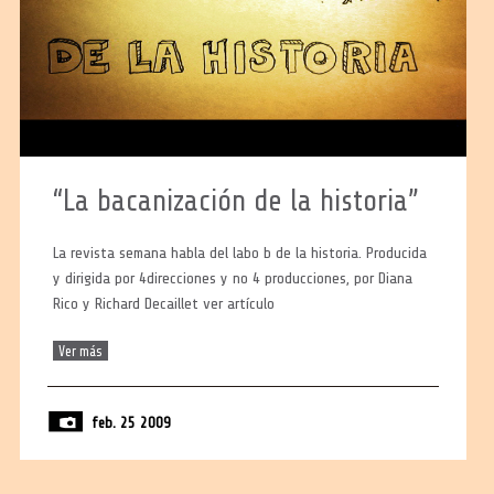
“La bacanización de la historia”
La revista semana habla del labo b de la historia. Producida
y dirigida por 4direcciones y no 4 producciones, por Diana
Rico y Richard Decaillet ver artículo
Ver más
feb. 25 2009