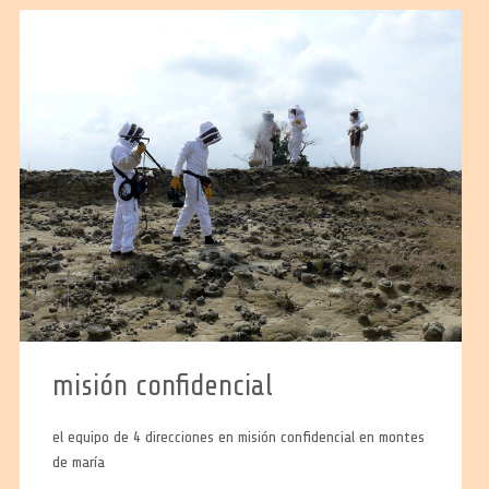
misión confidencial
el equipo de 4 direcciones en misión confidencial en montes
de maría