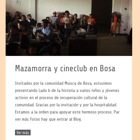
Mazamorra y cineclub en Bosa
Invitados por la comunidad Muisca de Bosa, estuvimos
presentando Lado b de la historia a varios niños y jóvenes
activos en el proceso de recuperación cultural de la
comunidad. Gracias por la invitación y por la hospitalidad.
Estamos a la orden para apoyar este hermoso proceso. Par
ver más fotos hay que entrar al Blog.
Ver más