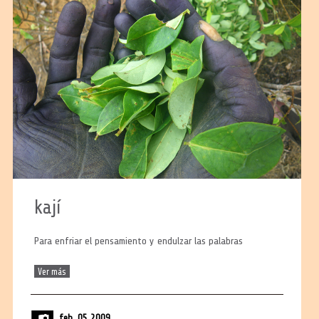
kají
Para enfriar el pensamiento y endulzar las palabras
Ver más
feb. 05 2009