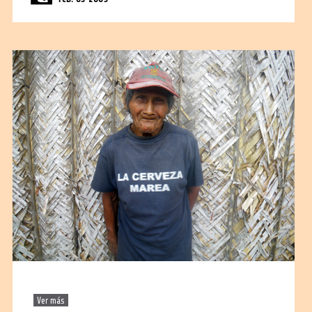
Ver más