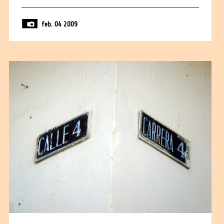
feb. 04 2009