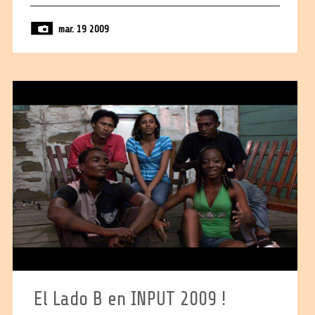
mar. 19 2009
El Lado B en INPUT 2009 !