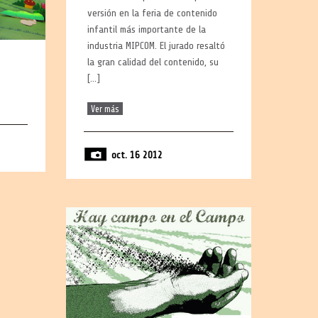
versión en la feria de contenido
infantil más importante de la
industria MIPCOM. El jurado resaltó
la gran calidad del contenido, su
[…]
Ver más
oct. 16 2012