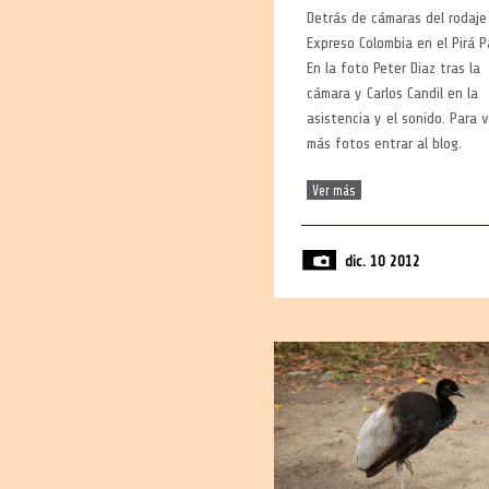
Detrás de cámaras del rodaje
Expreso Colombia en el Pirá P
En la foto Peter Diaz tras la
cámara y Carlos Candil en la
asistencia y el sonido. Para 
más fotos entrar al blog.
Ver más
dic. 10 2012