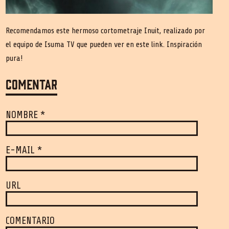
Recomendamos este hermoso cortometraje Inuit, realizado por
el equipo de Isuma TV que pueden ver en este
link
. Inspiración
pura!
Comentar
NOMBRE *
E-MAIL *
URL
COMENTARIO