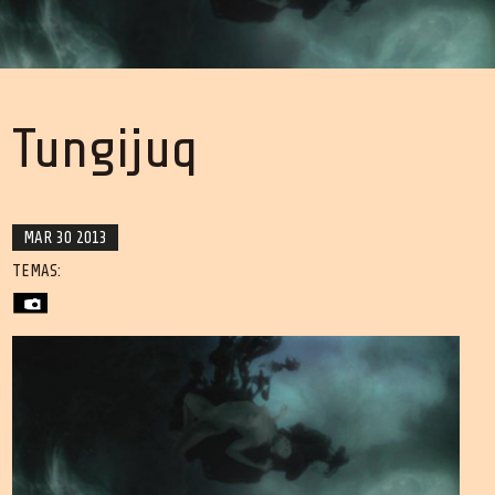
Tungijuq
MAR 30 2013
TEMAS: