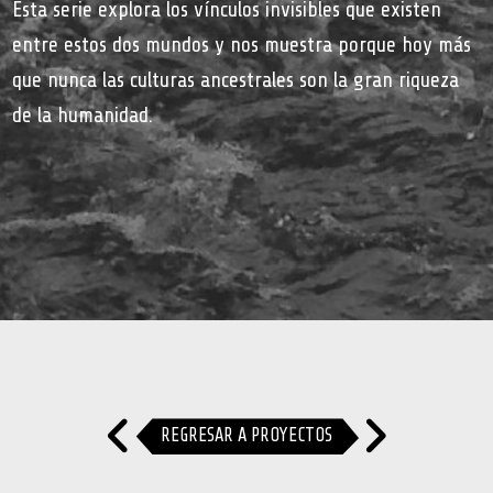
Esta serie explora los vínculos invisibles que existen
entre estos dos mundos y nos muestra porque hoy más
que nunca las culturas ancestrales son la gran riqueza
de la humanidad.
REGRESAR A PROYECTOS