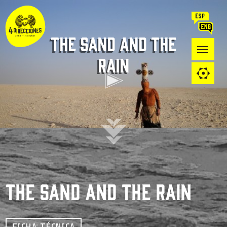
The Sand and The
rain
The Sand and The rain