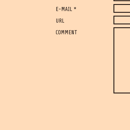
E-MAIL *
URL
COMMENT