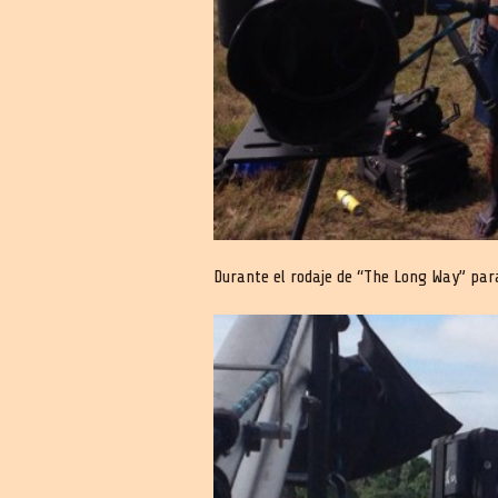
Durante el rodaje de “The Long Way” par