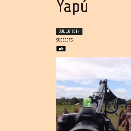
Yapú
JUL 10 2014
SUBJECTS: