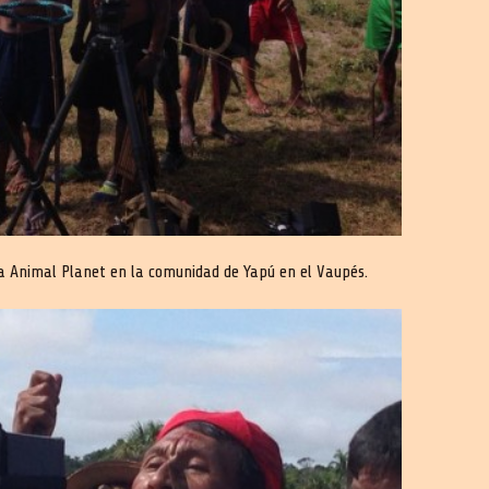
a Animal Planet en la comunidad de Yapú en el Vaupés.