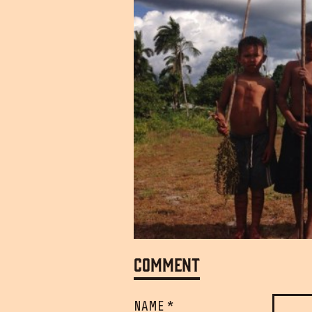
Comment
NAME *