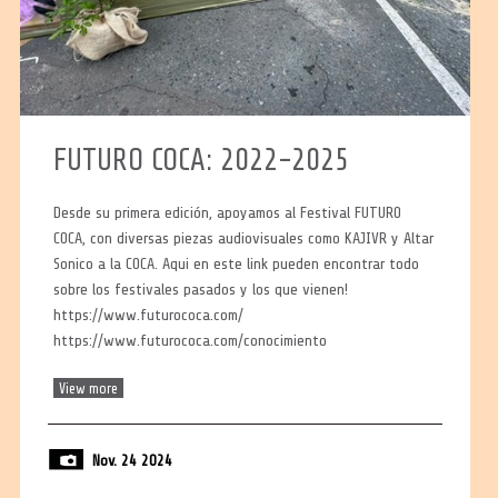
FUTURO COCA: 2022-2025
Desde su primera edición, apoyamos al Festival FUTURO
COCA, con diversas piezas audiovisuales como KAJIVR y Altar
Sonico a la COCA. Aqui en este link pueden encontrar todo
sobre los festivales pasados y los que vienen!
https://www.futurococa.com/
https://www.futurococa.com/conocimiento
View more
Nov. 24 2024