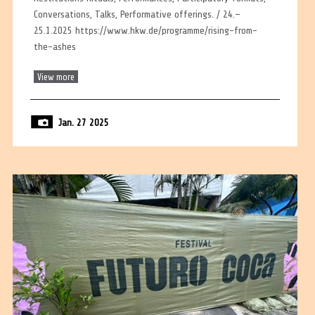
Conversations, Talks, Performative offerings. / 24.–
25.1.2025 https://www.hkw.de/programme/rising-from-
the-ashes
View more
Jan. 27 2025