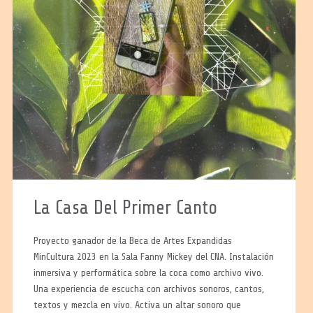
La Casa Del Primer Canto
Proyecto ganador de la Beca de Artes Expandidas
MinCultura 2023 en la Sala Fanny Mickey del CNA. Instalación
inmersiva y performática sobre la coca como archivo vivo.
Una experiencia de escucha con archivos sonoros, cantos,
textos y mezcla en vivo. Activa un altar sonoro que