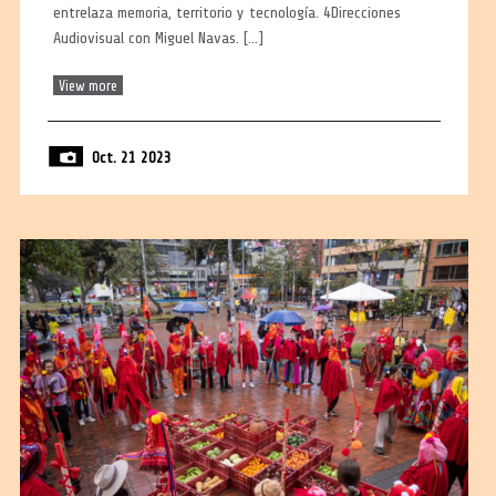
entrelaza memoria, territorio y tecnología. 4Direcciones
Audiovisual con Miguel Navas. […]
View more
Oct. 21 2023