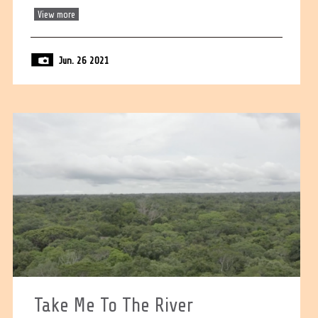
View more
Jun. 26 2021
Take Me To The River