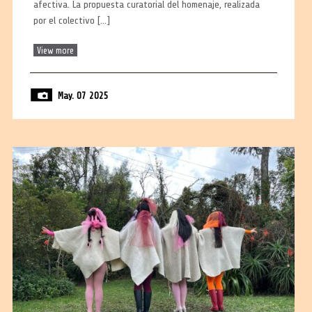
afectiva. La propuesta curatorial del homenaje, realizada
por el colectivo […]
View more
May. 07 2025