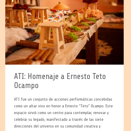
ATI: Homenaje a Ernesto Teto
Ocampo
ATI fue un conjunto de acciones performáticas concebidas
como un altar vivo en honor a Ernesto “Teto” Ocampo. Este
espacio sirvió como un centro para contemplar, renovar y
celebrar su legado, manifestado a través de las siete
direcciones del universo en su comunidad creativa y