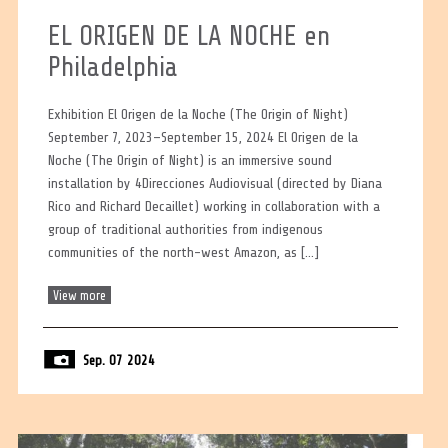
EL ORIGEN DE LA NOCHE en
Philadelphia
Exhibition El Origen de la Noche (The Origin of Night)
September 7, 2023–September 15, 2024 El Origen de la
Noche (The Origin of Night) is an immersive sound
installation by 4Direcciones Audiovisual (directed by Diana
Rico and Richard Decaillet) working in collaboration with a
group of traditional authorities from indigenous
communities of the north-west Amazon, as […]
View more
Sep. 07 2024