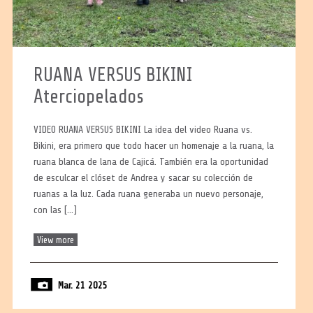
RUANA VERSUS BIKINI
Aterciopelados
VIDEO RUANA VERSUS BIKINI La idea del video Ruana vs.
Bikini, era primero que todo hacer un homenaje a la ruana, la
ruana blanca de lana de Cajicá. También era la oportunidad
de esculcar el clóset de Andrea y sacar su colección de
ruanas a la luz. Cada ruana generaba un nuevo personaje,
con las […]
View more
Mar. 21 2025