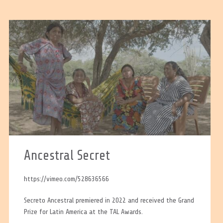
Ancestral Secret
https://vimeo.com/528636566
Secreto Ancestral premiered in 2022 and received the Grand
Prize for Latin America at the TAL Awards.